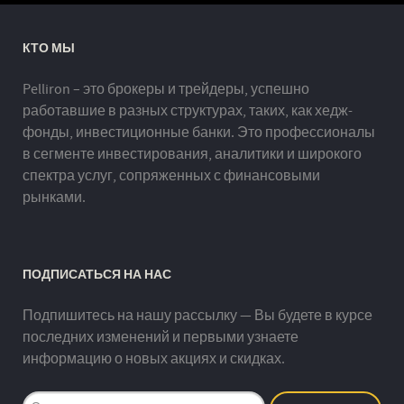
КТО МЫ
Pelliron – это брокеры и трейдеры, успешно
работавшие в разных структурах, таких, как хедж-
фонды, инвестиционные банки. Это профессионалы
в сегменте инвестирования, аналитики и широкого
спектра услуг, сопряженных с финансовыми
рынками.
ПОДПИСАТЬСЯ НА НАС
Подпишитесь на нашу рассылку — Вы будете в курсе
последних изменений и первыми узнаете
информацию о новых акциях и скидках.