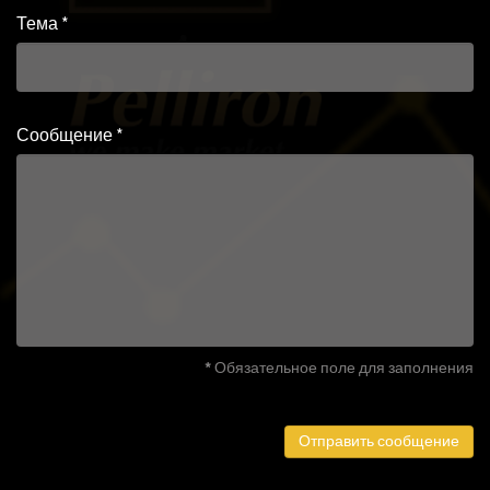
Тема
*
Сообщение
*
*
Обязательное поле для заполнения
Отправить сообщение