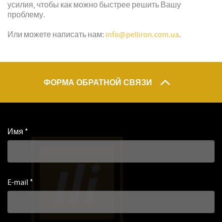
усилия, чтобы как можно быстрее решить Вашу
проблему.
Или можете написать нам:
info@pelliron.com.ua
.
ФОРМА ОБРАТНОЙ СВЯЗИ
Имя
*
E-mail
*