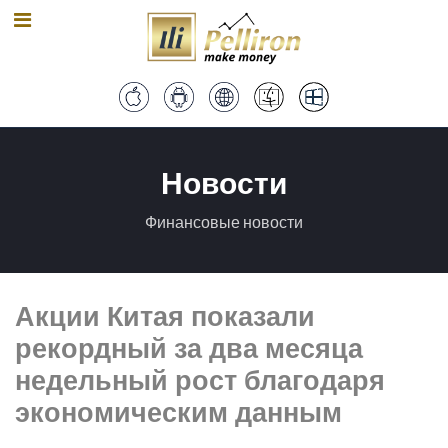
Новости
Финансовые новости
Акции Китая показали
рекордный за два месяца
недельный рост благодаря
экономическим данным