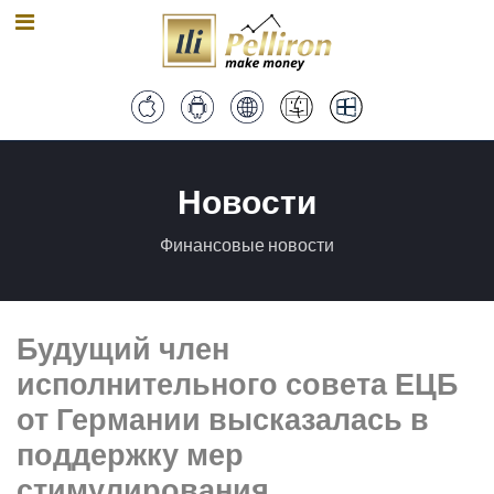
Новости
Финансовые новости
Будущий член
исполнительного совета ЕЦБ
от Германии высказалась в
поддержку мер
стимулирования