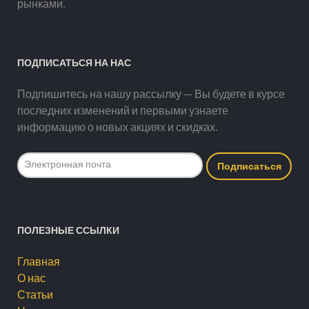
рынками.
ПОДПИСАТЬСЯ НА НАС
Подпишитесь на нашу рассылку — Вы будете в курсе
последних изменений и первыми узнаете
информацию о новых акциях и скидках.
ПОЛЕЗНЫЕ ССЫЛКИ
Главная
О нас
Статьи