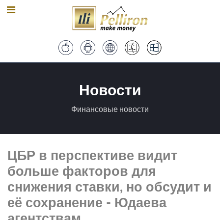
Новости
Финансовые новости
ЦБР в перспективе видит
больше факторов для
снижения ставки, но обсудит и
её сохранение - Юдаева
агентствам