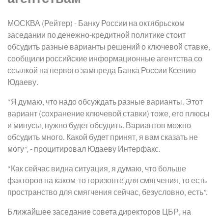
МОСКВА (Рейтер) - Банку России на октябрьском
заседании по денежно-кредитной политике стоит
обсудить разные варианты решений о ключевой ставке,
сообщили российские информационные агентства со
ссылкой на первого зампреда Банка России Ксению
Юдаеву.
“Я думаю, что надо обсуждать разные варианты. Этот
вариант (сохранение ключевой ставки) тоже, его плюсы
и минусы, нужно будет обсудить. Вариантов можно
обсудить много. Какой будет принят, я вам сказать не
могу”, - процитировал Юдаеву Интерфакс.
“Как сейчас видна ситуация, я думаю, что больше
факторов на каком-то горизонте для смягчения, то есть
пространство для смягчения сейчас, безусловно, есть”.
Ближайшее заседание совета директоров ЦБР, на