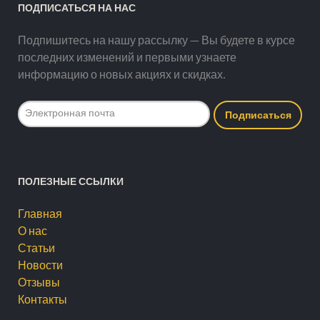
ПОДПИСАТЬСЯ НА НАС
Подпишитесь на нашу рассылку — Вы будете в курсе
последних изменений и первыми узнаете
информацию о новых акциях и скидках.
ПОЛЕЗНЫЕ ССЫЛКИ
Главная
О нас
Статьи
Новости
Отзывы
Контакты