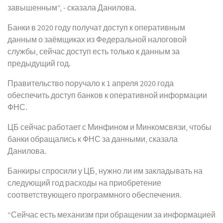
завышенным”, - сказала Данилова.
Банки в 2020 году получат доступ к оперативным
данным о заёмщиках из Федеральной налоговой
службы, сейчас доступ есть только к данным за
предыдущий год.
Правительство поручало к 1 апреля 2020 года
обеспечить доступ банков к оперативной информации
ФНС.
ЦБ сейчас работает с Минфином и Минкомсвязи, чтобы
банки обращались к ФНС за данными, сказала
Данилова.
Банкиры спросили у ЦБ, нужно ли им закладывать на
следующий год расходы на приобретение
соответствующего программного обеспечения.
“Сейчас есть механизм при обращении за информацией