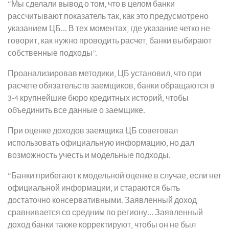
“Мы сделали вывод о том, что в целом банки
рассчитывают показатель так, как это предусмотрено
указанием ЦБ... В тех моментах, где указание четко не
говорит, как нужно проводить расчет, банки выбирают
собственные подходы”.
Проанализировав методики, ЦБ установил, что при
расчете обязательств заемщиков, банки обращаются в
3-4 крупнейшие бюро кредитных историй, чтобы
объединить все данные о заемщике.
При оценке доходов заемщика ЦБ советовал
использовать официальную информацию, но дал
возможность учесть и модельные подходы.
“Банки прибегают к модельной оценке в случае, если нет
официальной информации, и стараются быть
достаточно консервативными. Заявленный доход
сравнивается со средним по региону... Заявленный
доход банки также корректируют, чтобы он не был