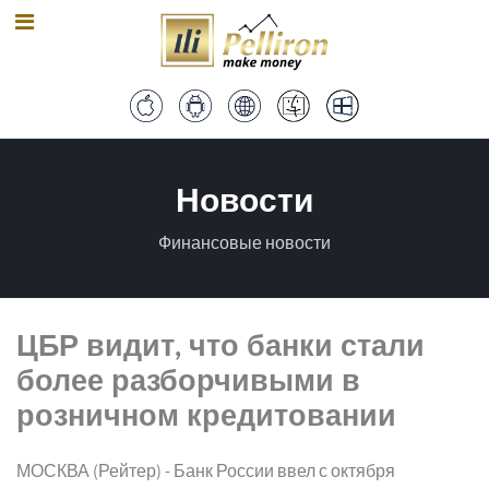
Новости
Финансовые новости
ЦБР видит, что банки стали
более разборчивыми в
розничном кредитовании
МОСКВА (Рейтер) - Банк России ввел с октября