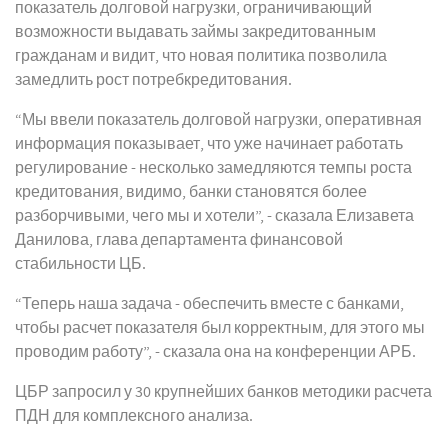
показатель долговой нагрузки, ограничивающий
возможности выдавать займы закредитованным
гражданам и видит, что новая политика позволила
замедлить рост потребкредитования.
“Мы ввели показатель долговой нагрузки, оперативная
информация показывает, что уже начинает работать
регулирование - несколько замедляются темпы роста
кредитования, видимо, банки становятся более
разборчивыми, чего мы и хотели”, - сказала Елизавета
Данилова, глава департамента финансовой
стабильности ЦБ.
“Теперь наша задача - обеспечить вместе с банками,
чтобы расчет показателя был корректным, для этого мы
проводим работу”, - сказала она на конференции АРБ.
ЦБР запросил у 30 крупнейших банков методики расчета
ПДН для комплексного анализа.