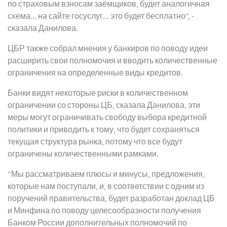
по страховым взносам заёмщиков, будет аналогичная
схема... на сайте госуслуг... это будет бесплатно”, -
сказала Данилова.
ЦБР также собрал мнения у банкиров по поводу идеи
расширить свои полномочия и вводить количественные
ограничения на определенные виды кредитов.
Банки видят некоторые риски в количественном
ограничении со стороны ЦБ, сказала Данилова, эти
меры могут ограничивать свободу выбора кредитной
политики и приводить к тому, что будет сохраняться
текущая структура рынка, потому что все будут
ограничены количественными рамками.
“Мы рассматриваем плюсы и минусы, предложения,
которые нам поступали, и, в соответствии с одним из
поручений правительства, будет разработан доклад ЦБ
и Минфина по поводу целесообразности получения
Банком России дополнительных полномочий по