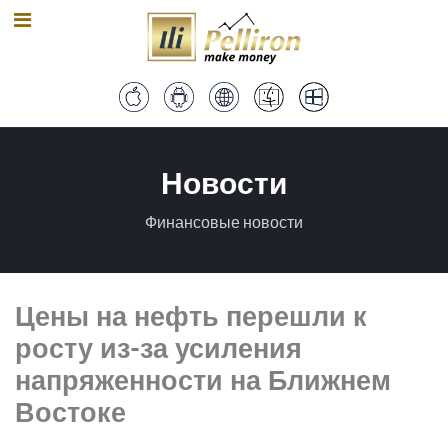
Новости
Финансовые новости
Цены на нефть перешли к
росту из-за усиления
напряженности на Ближнем
Востоке