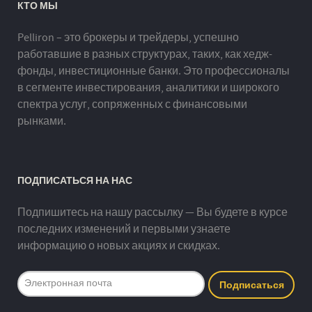
КТО МЫ
Pelliron – это брокеры и трейдеры, успешно
работавшие в разных структурах, таких, как хедж-
фонды, инвестиционные банки. Это профессионалы
в сегменте инвестирования, аналитики и широкого
спектра услуг, сопряженных с финансовыми
рынками.
ПОДПИСАТЬСЯ НА НАС
Подпишитесь на нашу рассылку — Вы будете в курсе
последних изменений и первыми узнаете
информацию о новых акциях и скидках.