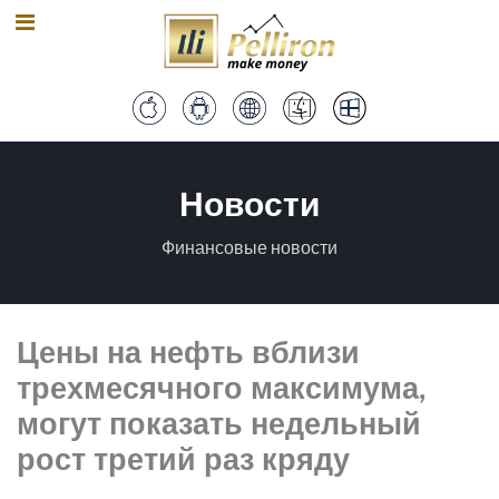
Новости
Финансовые новости
Цены на нефть вблизи
трехмесячного максимума,
могут показать недельный
рост третий раз кряду