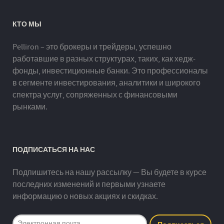
КТО МЫ
Pelliron – это брокеры и трейдеры, успешно
работавшие в разных структурах, таких, как хедж-
фонды, инвестиционные банки. Это профессионалы
в сегменте инвестирования, аналитики и широкого
спектра услуг, сопряженных с финансовыми
рынками.
ПОДПИСАТЬСЯ НА НАС
Подпишитесь на нашу рассылку — Вы будете в курсе
последних изменений и первыми узнаете
информацию о новых акциях и скидках.