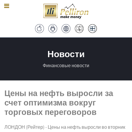
Новости
Финансовые новости
Цены на нефть выросли за
счет оптимизма вокруг
торговых переговоров
ЛОНДОН (Рейтер) - Цены на нефть выросли во вторник