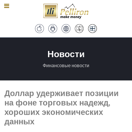
Новости
Финансовые новости
Доллар удерживает позиции
на фоне торговых надежд,
хороших экономических
данных