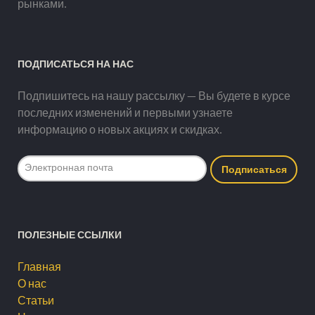
рынками.
ПОДПИСАТЬСЯ НА НАС
Подпишитесь на нашу рассылку — Вы будете в курсе
последних изменений и первыми узнаете
информацию о новых акциях и скидках.
ПОЛЕЗНЫЕ ССЫЛКИ
Главная
О нас
Статьи