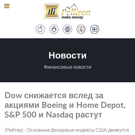
Новости
Финансовые новости
Dow снижается вслед за
акциями Boeing и Home Depot,
S&P 500 и Nasdaq растут
(Рейтер) - Основные фондовые индексы США движутся