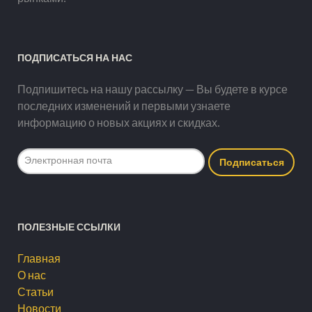
ПОДПИСАТЬСЯ НА НАС
Подпишитесь на нашу рассылку — Вы будете в курсе
последних изменений и первыми узнаете
информацию о новых акциях и скидках.
ПОЛЕЗНЫЕ ССЫЛКИ
Главная
О нас
Статьи
Новости