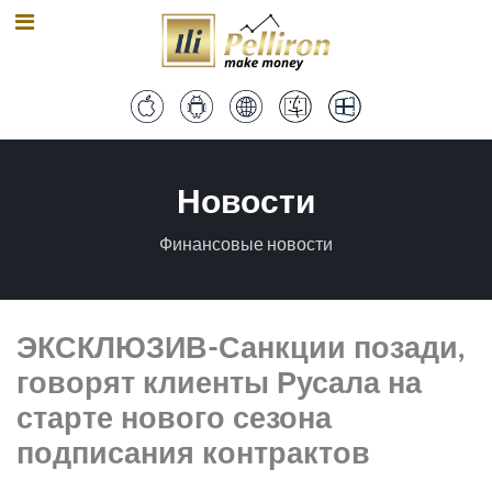
Новости
Финансовые новости
ЭКСКЛЮЗИВ-Санкции позади,
говорят клиенты Русала на
старте нового сезона
подписания контрактов