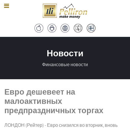
Новости
Финансовые новости
Евро дешевеет на
малоактивных
предпраздничных торгах
ЛОНДОН (Рейтер) - Евро снизился во вторник, вновь