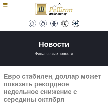
Новости
Финансовые новости
Евро стабилен, доллар может
показать рекордное
недельное снижение с
середины октября