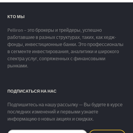
КТО МЫ
Pelliron – это брокеры и трейдеры, успешно
работавшие в разных структурах, таких, как хедж-
фонды, инвестиционные банки. Это профессионалы
в сегменте инвестирования, аналитики и широкого
спектра услуг, сопряженных с финансовыми
рынками.
ПОДПИСАТЬСЯ НА НАС
Подпишитесь на нашу рассылку — Вы будете в курсе
последних изменений и первыми узнаете
информацию о новых акциях и скидках.