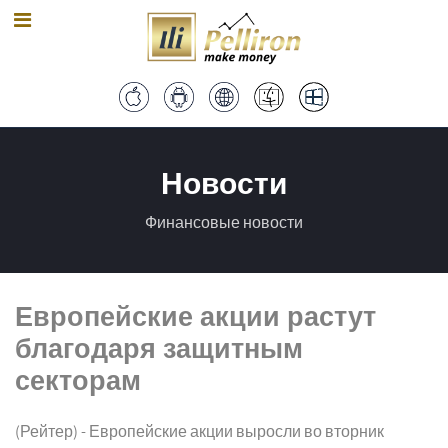
Новости
Финансовые новости
Европейские акции растут
благодаря защитным
секторам
(Рейтер) - Европейские акции выросли во вторник