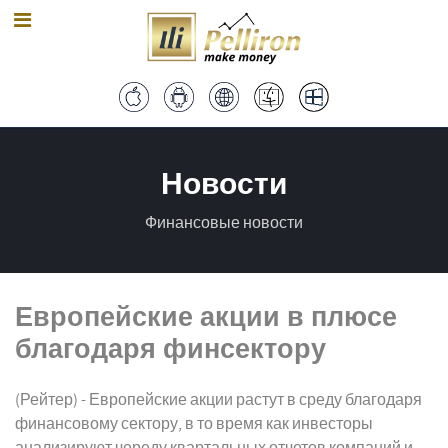
Новости
Финансовые новости
Европейские акции в плюсе
благодаря финсектору
(Рейтер) - Европейские акции растут в среду благодаря
финансовому сектору, в то время как инвесторы