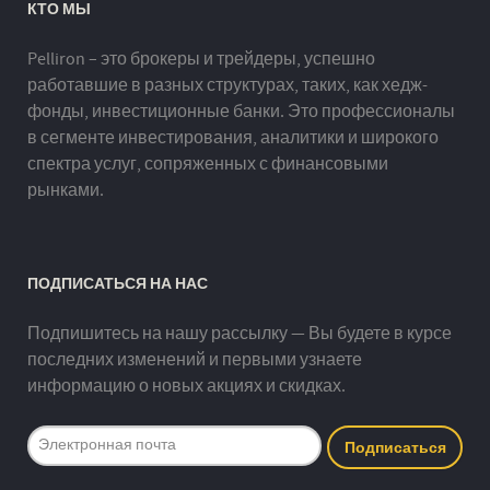
КТО МЫ
Pelliron – это брокеры и трейдеры, успешно
работавшие в разных структурах, таких, как хедж-
фонды, инвестиционные банки. Это профессионалы
в сегменте инвестирования, аналитики и широкого
спектра услуг, сопряженных с финансовыми
рынками.
ПОДПИСАТЬСЯ НА НАС
Подпишитесь на нашу рассылку — Вы будете в курсе
последних изменений и первыми узнаете
информацию о новых акциях и скидках.