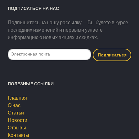
ПОДПИСАТЬСЯ НА НАС
Подпишитесь на нашу рассылку — Вы будете в курсе
последних изменений и первыми узнаете
информацию о новых акциях и скидках.
ПОЛЕЗНЫЕ ССЫЛКИ
Главная
О нас
Статьи
Новости
Отзывы
Контакты