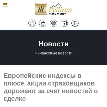
Новости
Финансовые новости
Европейские индексы в
плюсе, акции страховщиков
дорожают за счет новостей о
сделке