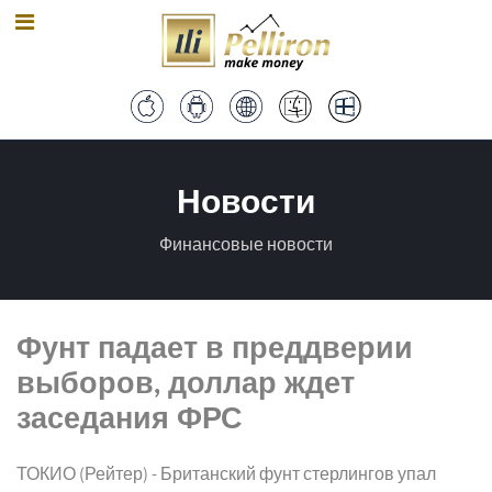
Новости
Финансовые новости
Фунт падает в преддверии
выборов, доллар ждет
заседания ФРС
ТОКИО (Рейтер) - Британский фунт стерлингов упал