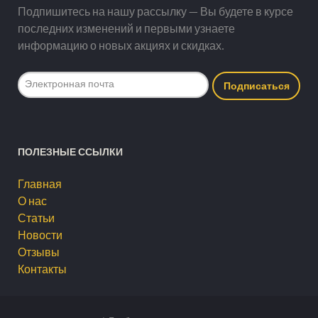
Подпишитесь на нашу рассылку — Вы будете в курсе
последних изменений и первыми узнаете
информацию о новых акциях и скидках.
ПОЛЕЗНЫЕ ССЫЛКИ
Главная
О нас
Статьи
Новости
Отзывы
Контакты