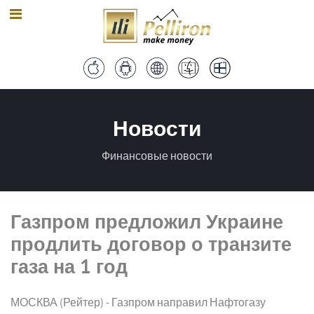
Новости
Финансовые новости
Газпром предложил Украине
продлить договор о транзите
газа на 1 год
МОСКВА (Рейтер) - Газпром направил Нафтогазу