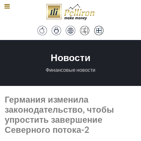
Новости
Финансовые новости
Германия изменила
законодательство, чтобы
упростить завершение
Северного потока-2