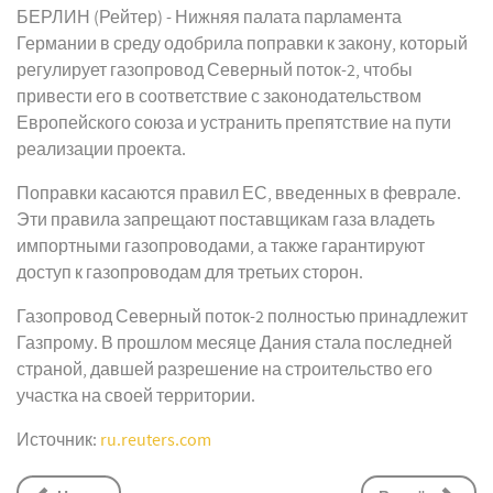
БЕРЛИН (Рейтер) - Нижняя палата парламента
Германии в среду одобрила поправки к закону, который
регулирует газопровод Северный поток-2, чтобы
привести его в соответствие с законодательством
Европейского союза и устранить препятствие на пути
реализации проекта.
Поправки касаются правил ЕС, введенных в феврале.
Эти правила запрещают поставщикам газа владеть
импортными газопроводами, а также гарантируют
доступ к газопроводам для третьих сторон.
Газопровод Северный поток-2 полностью принадлежит
Газпрому. В прошлом месяце Дания стала последней
страной, давшей разрешение на строительство его
участка на своей территории.
Источник:
ru.reuters.com