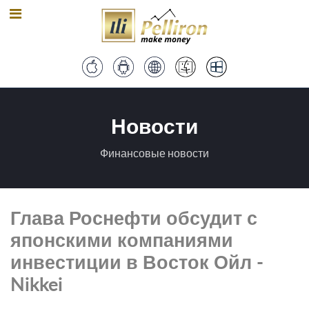
Новости
Финансовые новости
Глава Роснефти обсудит с
японскими компаниями
инвестиции в Восток Ойл -
Nikkei