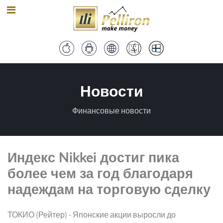
Новости
Финансовые новости
Индекс Nikkei достиг пика
более чем за год благодаря
надеждам на торговую сделку
ТОКИО (Рейтер) - Японские акции выросли до