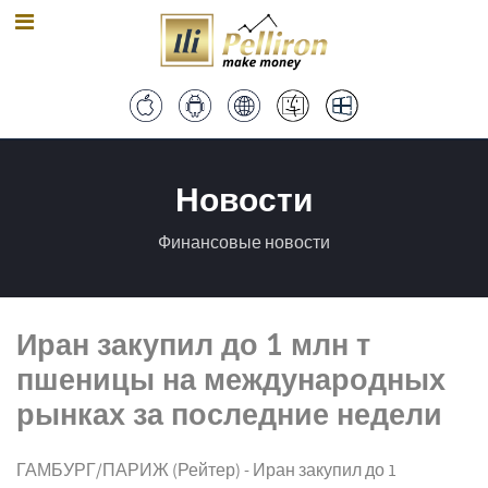
Новости
Финансовые новости
Иран закупил до 1 млн т
пшеницы на международных
рынках за последние недели
ГАМБУРГ/ПАРИЖ (Рейтер) - Иран закупил до 1