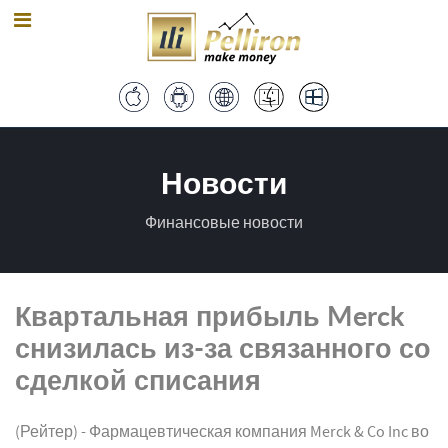
Новости
Финансовые новости
Квартальная прибыль Merck
снизилась из-за связанного со
сделкой списания
(Рейтер) - Фармацевтическая компания Merck & Co Inc во