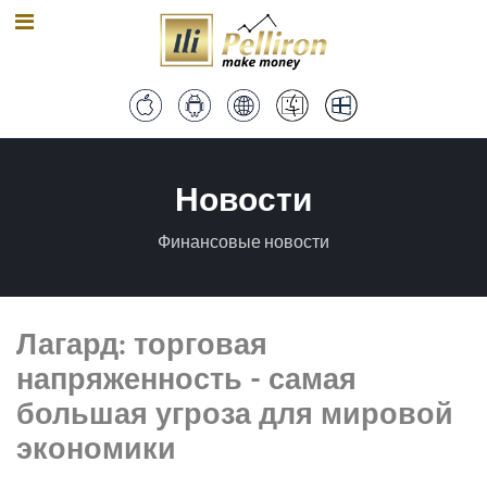
Новости
Финансовые новости
Лагард: торговая
напряженность - самая
большая угроза для мировой
экономики