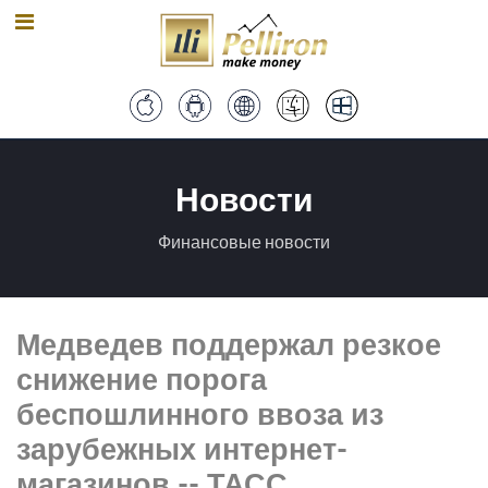
Новости
Финансовые новости
Медведев поддержал резкое
снижение порога
беспошлинного ввоза из
зарубежных интернет-
магазинов -- ТАСС