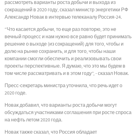
рассмотреть варианты роста добычи и выхода из
сокращений в 2020 году, сказал министр энергетики РФ
Александр Новак в интервью телеканалу Россия-24.
“Что касается добычи, то еще раз повторю, это не
вечный процесс и нам нужно все равно будет принимать
решение о выходе (из сокращений) для того, чтобы и
долю на рынке сохранить, и для того, чтобы наши
компании смогли обеспечить и реализовывать свои
проекты перспективные. Я думаю, что это мы будем в
том числе рассматривать и в этом году”, - сказал Новак.
Пресс-секретарь министра уточнила, что речь идет о
2020 годе.
Новак добавил, что варианты роста добычи могут
обсуждаться участниками соглашения при росте спроса
на нефть летом 2020 года.
Новак также сказал, что Россия обладает