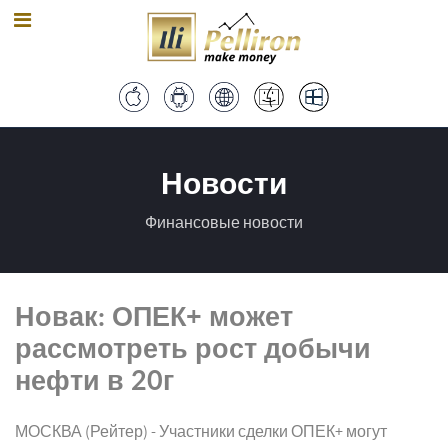
Новости
Финансовые новости
Новак: ОПЕК+ может
рассмотреть рост добычи
нефти в 20г
МОСКВА (Рейтер) - Участники сделки ОПЕК+ могут