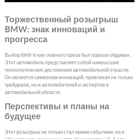
Торжественный розыгрыш
BMW: знак инноваций и
прогресса
Выбор BMW I8 как главного приза был хорошо обдуман.
Этот автомобиль представляет собой наивысшие
технологические достижения автомобильной отрасли.
Он является символом инноваций, привлекая не только
трейдеров, но и автолюбителей и экспертов в
автомобильной области.
Перспективы и планы на
будущее
Этот розыгрыш не только стал ярким событием, но и