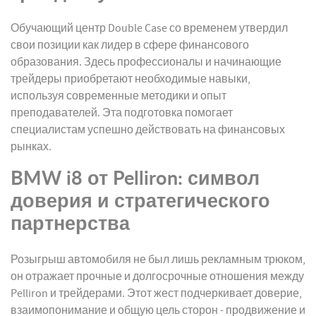
Обучающий центр Double Case со временем утвердил
свои позиции как лидер в сфере финансового
образования. Здесь профессионалы и начинающие
трейдеры приобретают необходимые навыки,
используя современные методики и опыт
преподавателей. Эта подготовка помогает
специалистам успешно действовать на финансовых
рынках.
BMW i8 от Pelliron: символ
доверия и стратегического
партнерства
Розыгрыш автомобиля не был лишь рекламным трюком,
он отражает прочные и долгосрочные отношения между
Pelliron и трейдерами. Этот жест подчеркивает доверие,
взаимопонимание и общую цель сторон - продвижение и