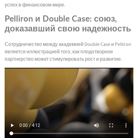
успех в финансовом мире.
Pelliron и Double Case: союз,
доказавший свою надежность
Сотрудничество между академией Double Case и Pelliron
является иллюстрацией того, как плодотворное
партнерство может стимулировать рост и развитие.