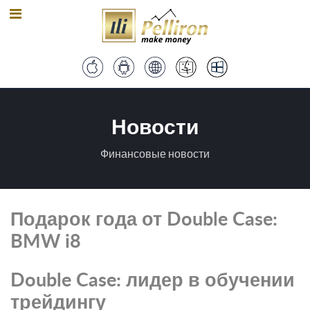
Новости
Финансовые новости
Подарок года от Double Case:
BMW i8
Double Case: лидер в обучении
трейдингу