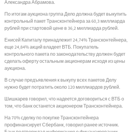
Александра Абрамова.
По итогам аукциона группа Дело должна будет выкупить
контрольный пакет Трансконтейнера за 60,3 миллиарда
рублей при стартовой цене в 36,2 миллиарда рублей.
Енисей Капиталу принадлежит 24,74% Трансконтейнера,
еще 24,84% акций владеет ВТБ. Покупатель
контрольного пакета по законодательству должен будет
сделать оферту остальным акционерам исходя из цены
аукциона.
В случае предъявления к выкупу всех пакетов Делу
нужно будет потратить около 120 миллиардов рублей.
Шишкарев говорил, что надеется договориться с ВТБ о
том, что банк останется акционером Трансконтейнера.
На 70% сделку по покупке Трансконтейнера
профинансирует Сбербанк, говорил ранее источник.