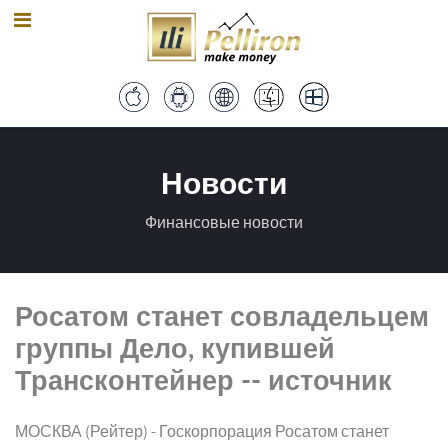
Новости
Финансовые новости
Росатом станет совладельцем
группы Дело, купившей
Трансконтейнер -- источник
МОСКВА (Рейтер) - Госкорпорация Росатом станет