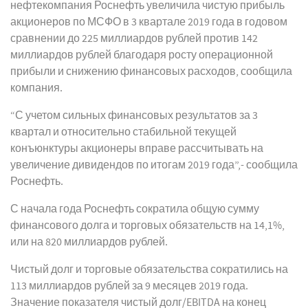
нефтекомпания Роснефть увеличила чистую прибыль
акционеров по МСФО в 3 квартале 2019 года в годовом
сравнении до 225 миллиардов рублей против 142
миллиардов рублей благодаря росту операционной
прибыли и снижению финансовых расходов, сообщила
компания.
“С учетом сильных финансовых результатов за 3
квартал и относительно стабильной текущей
конъюнктуры акционеры вправе рассчитывать на
увеличение дивидендов по итогам 2019 года”,- сообщила
Роснефть.
С начала года Роснефть сократила общую сумму
финансового долга и торговых обязательств на 14,1%,
или на 820 миллиардов рублей.
Чистый долг и торговые обязательства сократились на
113 миллиардов рублей за 9 месяцев 2019 года.
Значение показателя чистый долг/EBITDA на конец