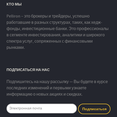
КТО МЫ
Pelliron – это брокеры и трейдеры, успешно
работавшие в разных структурах, таких, как хедж-
фонды, инвестиционные банки. Это профессионалы
в сегменте инвестирования, аналитики и широкого
спектра услуг, сопряженных с финансовыми
рынками.
ПОДПИСАТЬСЯ НА НАС
Подпишитесь на нашу рассылку — Вы будете в курсе
последних изменений и первыми узнаете
информацию о новых акциях и скидках.