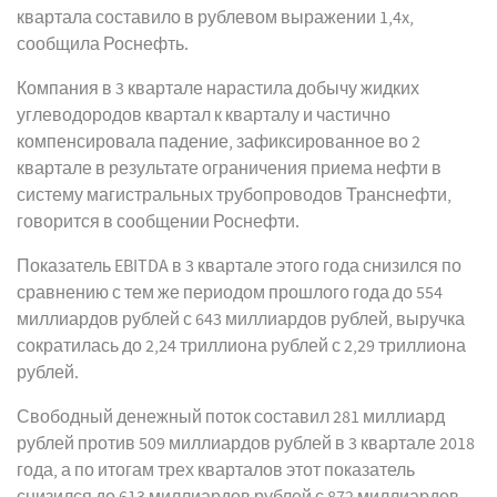
квартала составило в рублевом выражении 1,4x,
сообщила Роснефть.
Компания в 3 квартале нарастила добычу жидких
углеводородов квартал к кварталу и частично
компенсировала падение, зафиксированное во 2
квартале в результате ограничения приема нефти в
систему магистральных трубопроводов Транснефти,
говорится в сообщении Роснефти.
Показатель EBITDA в 3 квартале этого года снизился по
сравнению с тем же периодом прошлого года до 554
миллиардов рублей с 643 миллиардов рублей, выручка
сократилась до 2,24 триллиона рублей с 2,29 триллиона
рублей.
Свободный денежный поток составил 281 миллиард
рублей против 509 миллиардов рублей в 3 квартале 2018
года, а по итогам трех кварталов этот показатель