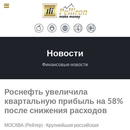
Новости
Финансовые новости
Роснефть увеличила
квартальную прибыль на 58%
после снижения расходов
МОСКВА (Рейтер) - Крупнейшая российская