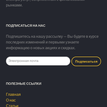
рынками.
ПОДПИСАТЬСЯ НА НАС
Подпишитесь на нашу рассылку — Вы будете в курсе
последних изменений и первыми узнаете
информацию о новых акциях и скидках.
ПОЛЕЗНЫЕ ССЫЛКИ
Главная
О нас
Статьи