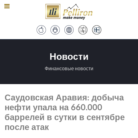
Новости
Финансовые новости
Саудовская Аравия: добыча
нефти упала на 660.000
баррелей в сутки в сентябре
после атак