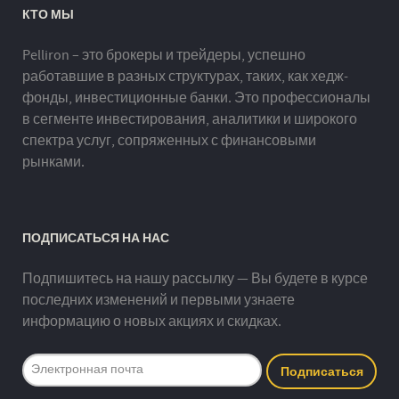
КТО МЫ
Pelliron – это брокеры и трейдеры, успешно
работавшие в разных структурах, таких, как хедж-
фонды, инвестиционные банки. Это профессионалы
в сегменте инвестирования, аналитики и широкого
спектра услуг, сопряженных с финансовыми
рынками.
ПОДПИСАТЬСЯ НА НАС
Подпишитесь на нашу рассылку — Вы будете в курсе
последних изменений и первыми узнаете
информацию о новых акциях и скидках.