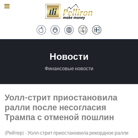
Новости
Финансовые новости
Уолл-стрит приостановила
ралли после несогласия
Трампа с отменой пошлин
(Рейтер) - Уолл-стрит приостановила рекордное ралли