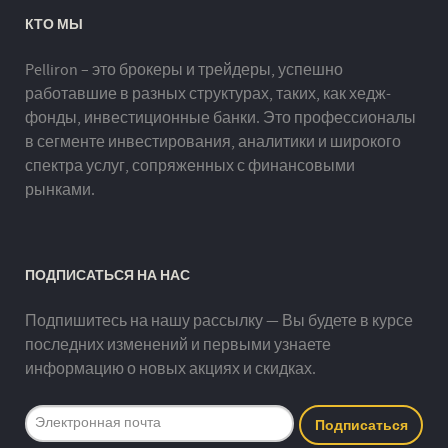
КТО МЫ
Pelliron – это брокеры и трейдеры, успешно
работавшие в разных структурах, таких, как хедж-
фонды, инвестиционные банки. Это профессионалы
в сегменте инвестирования, аналитики и широкого
спектра услуг, сопряженных с финансовыми
рынками.
ПОДПИСАТЬСЯ НА НАС
Подпишитесь на нашу рассылку — Вы будете в курсе
последних изменений и первыми узнаете
информацию о новых акциях и скидках.