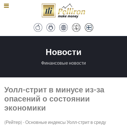
Новости
Финансовые новости
Уолл-стрит в минусе из-за
опасений о состоянии
экономики
(Рейтер) - Основные индексы Уолл-стрит в среду