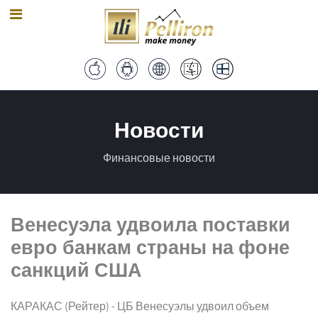
Новости
Финансовые новости
Венесуэла удвоила поставки
евро банкам страны на фоне
санкций США
КАРАКАС (Рейтер) - ЦБ Венесуэлы удвоил объем