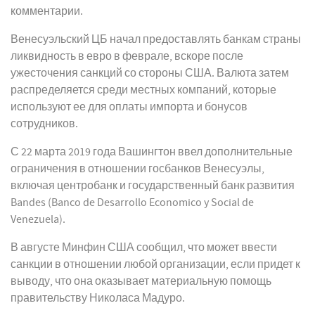
комментарии.
Венесуэльский ЦБ начал предоставлять банкам страны
ликвидность в евро в феврале, вскоре после
ужесточения санкций со стороны США. Валюта затем
распределяется среди местных компаний, которые
используют ее для оплаты импорта и бонусов
сотрудников.
С 22 марта 2019 года Вашингтон ввел дополнительные
ограничения в отношении госбанков Венесуэлы,
включая центробанк и государственный банк развития
Bandes (Banco de Desarrollo Economico y Social de
Venezuela).
В августе Минфин США сообщил, что может ввести
санкции в отношении любой организации, если придет к
выводу, что она оказывает материальную помощь
правительству Николаса Мадуро.