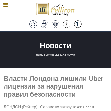
Новости
Финансовые новости
Власти Лондона лишили Uber
лицензии за нарушения
правил безопасности
ЛОНДОН (Рейтер) - Сервис по заказу такси Uber в