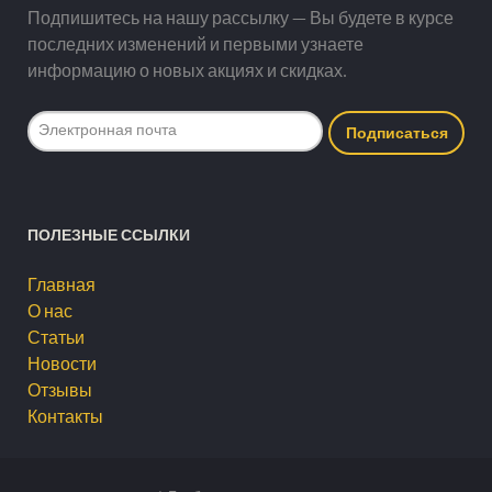
Подпишитесь на нашу рассылку — Вы будете в курсе
последних изменений и первыми узнаете
информацию о новых акциях и скидках.
ПОЛЕЗНЫЕ ССЫЛКИ
Главная
О нас
Статьи
Новости
Отзывы
Контакты