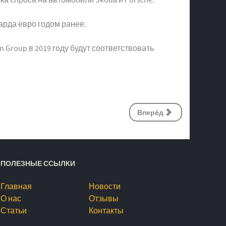
арда евро годом ранее.
 Group в 2019 году будут соответствовать
Вперёд
ПОЛЕЗНЫЕ ССЫЛКИ
Главная
Новости
О нас
Отзывы
Статьи
Контакты