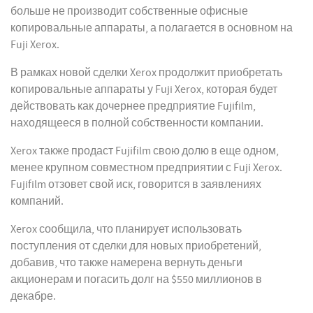
больше не производит собственные офисные
копировальные аппараты, а полагается в основном на
Fuji Xerox.
В рамках новой сделки Xerox продолжит приобретать
копировальные аппараты у Fuji Xerox, которая будет
действовать как дочернее предприятие Fujifilm,
находящееся в полной собственности компании.
Xerox также продаст Fujifilm свою долю в еще одном,
менее крупном совместном предприятии с Fuji Xerox.
Fujifilm отзовет свой иск, говорится в заявлениях
компаний.
Xerox сообщила, что планирует использовать
поступления от сделки для новых приобретений,
добавив, что также намерена вернуть деньги
акционерам и погасить долг на $550 миллионов в
декабре.