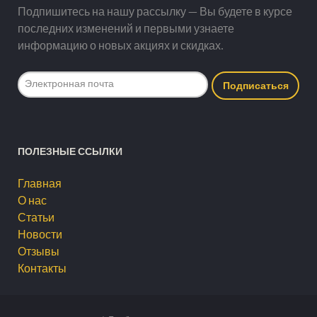
Подпишитесь на нашу рассылку — Вы будете в курсе
последних изменений и первыми узнаете
информацию о новых акциях и скидках.
ПОЛЕЗНЫЕ ССЫЛКИ
Главная
О нас
Статьи
Новости
Отзывы
Контакты