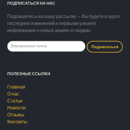
ПОДПИСАТЬСЯ НА НАС
Подпишитесь на нашу рассылку — Вы будете в курсе
последних изменений и первыми узнаете
информацию о новых акциях и скидках.
ПОЛЕЗНЫЕ ССЫЛКИ
Главная
О нас
Статьи
Новости
Отзывы
Контакты