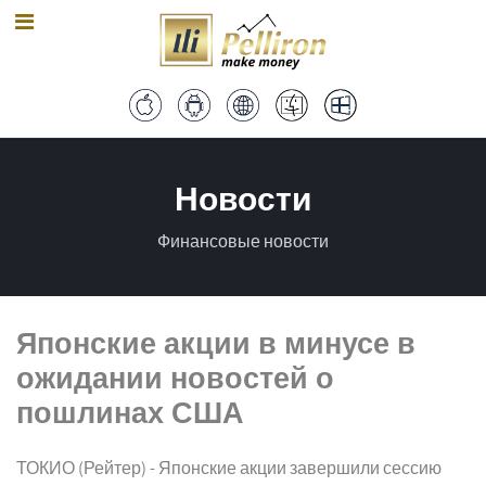
Новости
Финансовые новости
Японские акции в минусе в
ожидании новостей о
пошлинах США
ТОКИО (Рейтер) - Японские акции завершили сессию