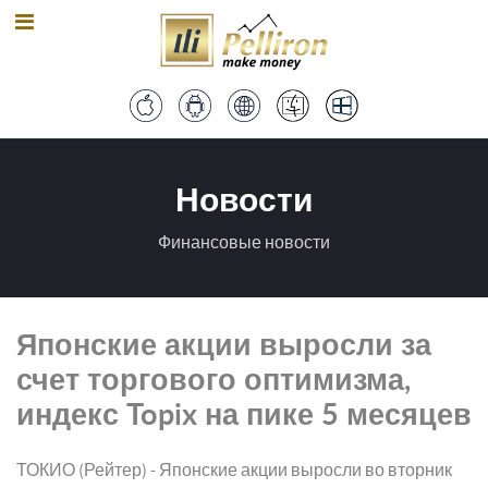
Новости
Финансовые новости
Японские акции выросли за
счет торгового оптимизма,
индекс Topix на пике 5 месяцев
ТОКИО (Рейтер) - Японские акции выросли во вторник