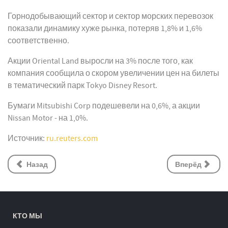
Горнодобывающий сектор и сектор морских перевозок
показали динамику хуже рынка, потеряв 1,8% и 1,6%
соответственно.
Акции Oriental Land выросли на 3% после того, как
компания сообщила о скором увеличении цен на билеты
в тематический парк Tokyo Disney Resort.
Бумаги Mitsubishi Corp подешевели на 0,6%, а акции
Nissan Motor - на 1,0%.
Источник:
ru.reuters.com
Назад
Вперёд
КТО МЫ