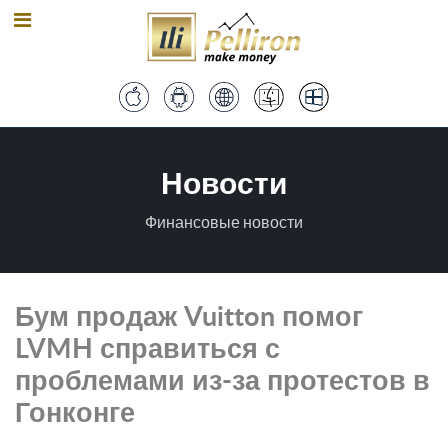
Новости
Финансовые новости
Бум продаж Vuitton помог
LVMH справиться с
проблемами из-за протестов в
Гонконге