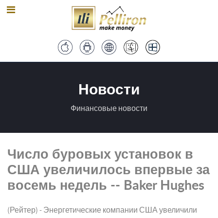
Новости
Финансовые новости
Число буровых установок в
США увеличилось впервые за
восемь недель -- Baker Hughes
(Рейтер) - Энергетические компании США увеличили