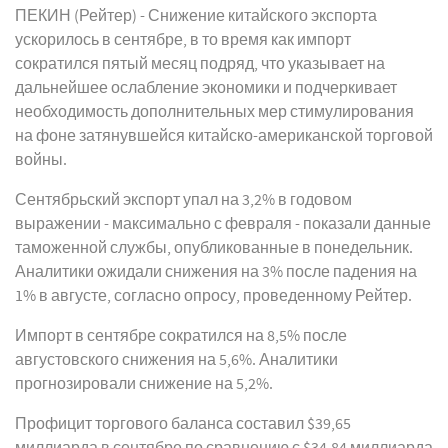
ПЕКИН (Рейтер) - Снижение китайского экспорта
ускорилось в сентябре, в то время как импорт
сократился пятый месяц подряд, что указывает на
дальнейшее ослабление экономики и подчеркивает
необходимость дополнительных мер стимулирования
на фоне затянувшейся китайско-американской торговой
войны.
Сентябрьский экспорт упал на 3,2% в годовом
выражении - максимально с февраля - показали данные
таможенной службы, опубликованные в понедельник.
Аналитики ожидали снижения на 3% после падения на
1% в августе, согласно опросу, проведенному Рейтер.
Импорт в сентябре сократился на 8,5% после
августовского снижения на 5,6%. Аналитики
прогнозировали снижение на 5,2%.
Профицит торгового баланса составил $39,65