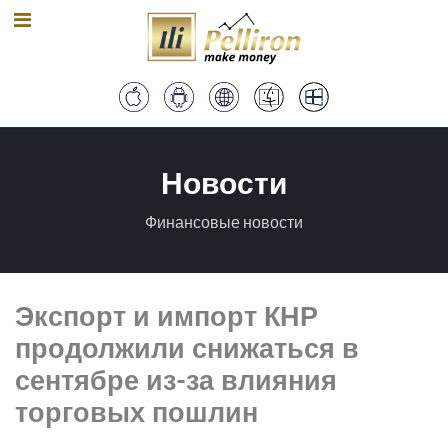
Новости
Финансовые новости
Экспорт и импорт КНР
продолжили снижаться в
сентябре из-за влияния
торговых пошлин