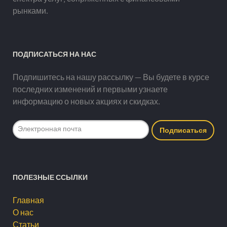
рынками.
ПОДПИСАТЬСЯ НА НАС
Подпишитесь на нашу рассылку — Вы будете в курсе
последних изменений и первыми узнаете
информацию о новых акциях и скидках.
ПОЛЕЗНЫЕ ССЫЛКИ
Главная
О нас
Статьи