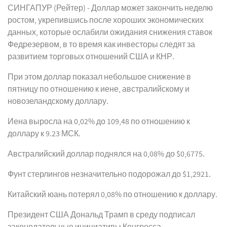
СИНГАПУР (Рейтер) - Доллар может закончить неделю
ростом, укрепившись после хороших экономических
данных, которые ослабили ожидания снижения ставок
Федрезервом, в то время как инвесторы следят за
развитием торговых отношений США и КНР.
При этом доллар показал небольшое снижение в
пятницу по отношению к иене, австралийскому и
новозеландскому доллару.
Иена выросла на 0,02% до 109,48 по отношению к
доллару к 9.23 МСК.
Австралийский доллар поднялся на 0,08% до $0,6775.
Фунт стерлингов незначительно подорожал до $1,2921.
Китайский юань потерял 0,08% по отношению к доллару.
Президент США Дональд Трамп в среду подписал