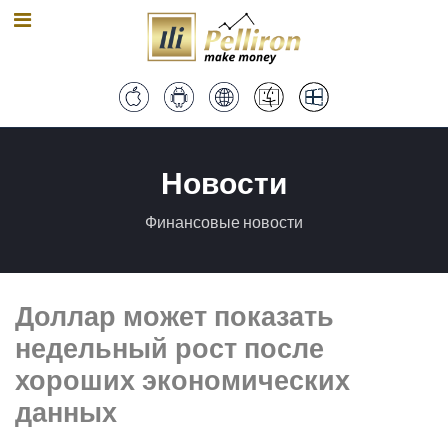
Новости
Финансовые новости
Доллар может показать
недельный рост после
хороших экономических
данных