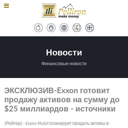
Новости
Финансовые новости
ЭКСКЛЮЗИВ-Exxon готовит
продажу активов на сумму до
$25 миллиардов - источники
(Рейтер) - Exxon Mobil планирует продать активы в