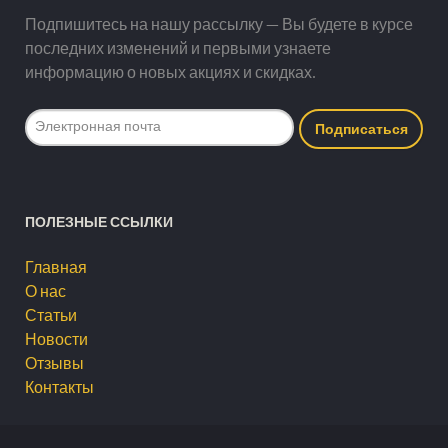
Подпишитесь на нашу рассылку — Вы будете в курсе
последних изменений и первыми узнаете
информацию о новых акциях и скидках.
ПОЛЕЗНЫЕ ССЫЛКИ
Главная
О нас
Статьи
Новости
Отзывы
Контакты