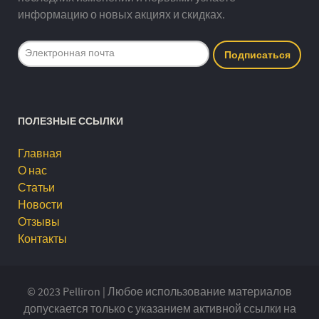
информацию о новых акциях и скидках.
ПОЛЕЗНЫЕ ССЫЛКИ
Главная
О нас
Статьи
Новости
Отзывы
Контакты
© 2023 Pelliron | Любое использование материалов
допускается только с указанием активной ссылки на