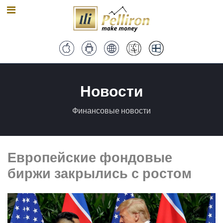
Новости
Финансовые новости
Европейские фондовые
биржи закрылись с ростом