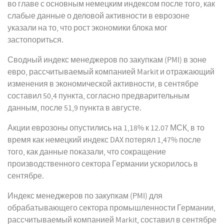
во главе с основным немецким индексом после того, как
слабые данные о деловой активности в еврозоне
указали на то, что рост экономики блока мог
застопориться.
Сводный индекс менеджеров по закупкам (PMI) в зоне
евро, рассчитываемый компанией Markit и отражающий
изменения в экономической активности, в сентябре
составил 50,4 пункта, согласно предварительным
данным, после 51,9 пункта в августе.
Акции еврозоны опустились на 1,18% к 12.07 МСК, в то
время как немецкий индекс DAX потерял 1,47% после
того, как данные показали, что сокращение
производственного сектора Германии ускорилось в
сентябре.
Индекс менеджеров по закупкам (PMI) для
обрабатывающего сектора промышленности Германии,
рассчитываемый компанией Markit, составил в сентябре