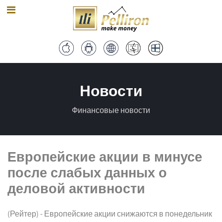
Новости
Финансовые новости
Европейские акции в минусе
после слабых данных о
деловой активности
(Рейтер) - Европейские акции снижаются в понедельник