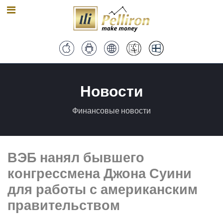
Новости
Финансовые новости
ВЭБ нанял бывшего
конгрессмена Джона Суини
для работы с американским
правительством