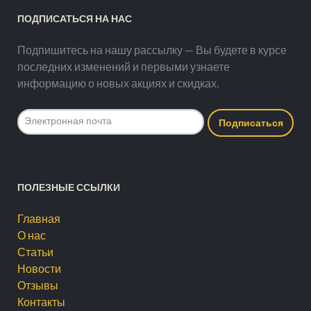
ПОДПИСАТЬСЯ НА НАС
Подпишитесь на нашу рассылку — Вы будете в курсе
последних изменений и первыми узнаете
информацию о новых акциях и скидках.
ПОЛЕЗНЫЕ ССЫЛКИ
Главная
О нас
Статьи
Новости
Отзывы
Контакты