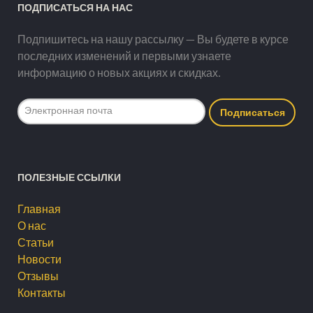
ПОДПИСАТЬСЯ НА НАС
Подпишитесь на нашу рассылку — Вы будете в курсе
последних изменений и первыми узнаете
информацию о новых акциях и скидках.
ПОЛЕЗНЫЕ ССЫЛКИ
Главная
О нас
Статьи
Новости
Отзывы
Контакты