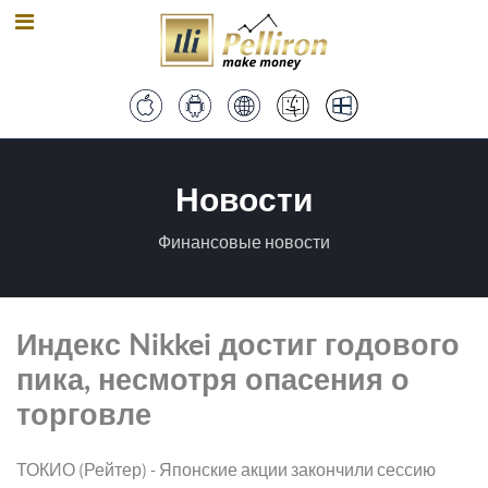
Новости
Финансовые новости
Индекс Nikkei достиг годового
пика, несмотря опасения о
торговле
ТОКИО (Рейтер) - Японские акции закончили сессию