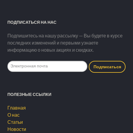
ПОДПИСАТЬСЯ НА НАС
Подпишитесь на нашу рассылку — Вы будете в курсе
последних изменений и первыми узнаете
информацию о новых акциях и скидках.
ПОЛЕЗНЫЕ ССЫЛКИ
Главная
О нас
Статьи
Новости