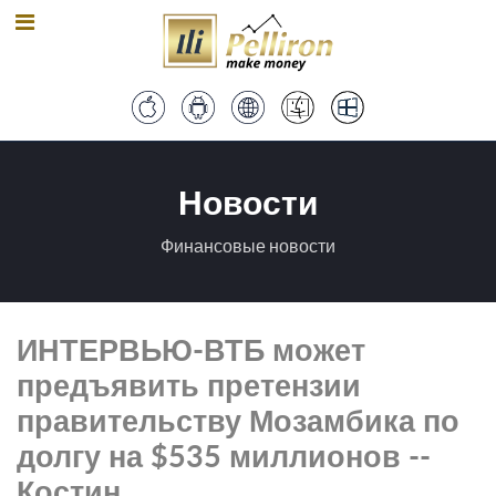
Новости
Финансовые новости
ИНТЕРВЬЮ-ВТБ может
предъявить претензии
правительству Мозамбика по
долгу на $535 миллионов --
Костин