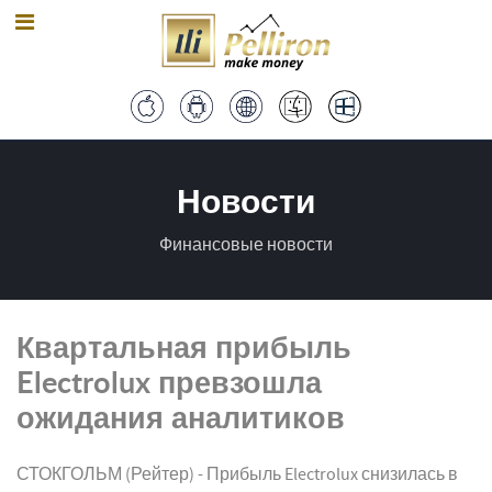
Новости
Финансовые новости
Квартальная прибыль
Electrolux превзошла
ожидания аналитиков
СТОКГОЛЬМ (Рейтер) - Прибыль Electrolux снизилась в