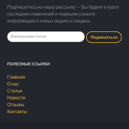
Подпишитесь на нашу рассылку — Вы будете в курсе
последних изменений и первыми узнаете
информацию о новых акциях и скидках.
ПОЛЕЗНЫЕ ССЫЛКИ
Главная
О нас
Статьи
Новости
Отзывы
Контакты